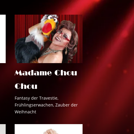
Madame Chou
Chou
Fantasy der Travestie
,
Frühlingserwachen
,
Zauber der
Weihnacht