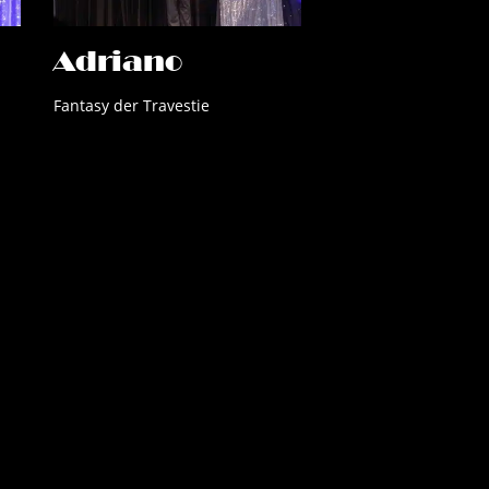
Adriano
Fantasy der Travestie