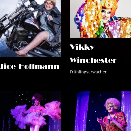
Vikky
Winchester
lice Hoffmann
Frühlingserwachen