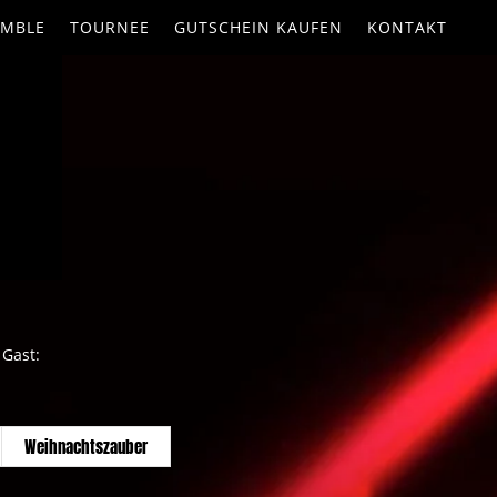
EMBLE
TOURNEE
GUTSCHEIN KAUFEN
KONTAKT
 Gast:
Weihnachtszauber