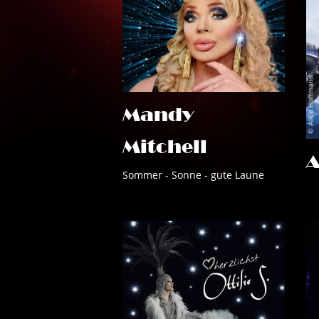
Mandy
Mitchell
A
Sommer - Sonne - gute Laune