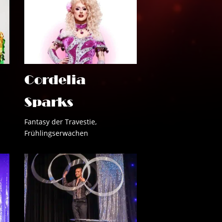
Cordelia
Sparks
Fantasy der Travestie
,
Frühlingserwachen